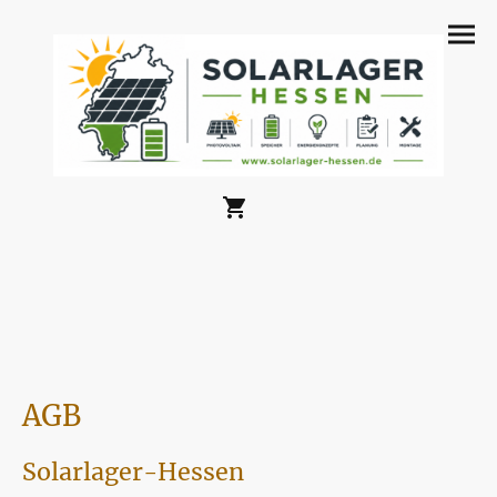
AGB
Solarlager-Hessen