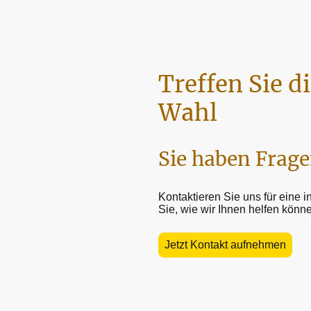
Treffen Sie di
Wahl
Sie haben Frag
Kontaktieren Sie uns für eine i
Sie, wie wir Ihnen helfen könne
Jetzt Kontakt aufnehmen