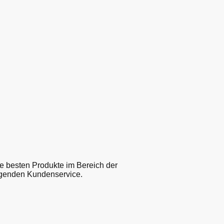
ie besten Produkte im Bereich der
ragenden Kundenservice.