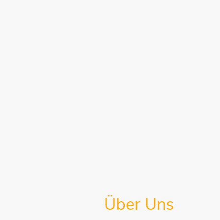
Über Uns