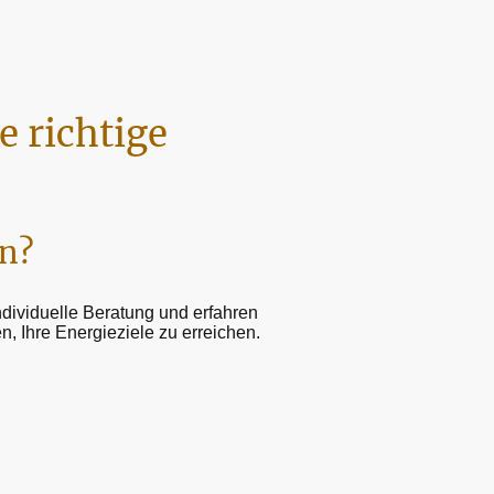
e richtige
en?
ndividuelle Beratung und erfahren
n, Ihre Energieziele zu erreichen.