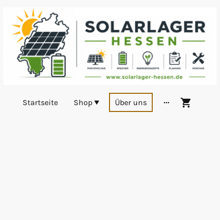
Startseite
Shop
Über uns