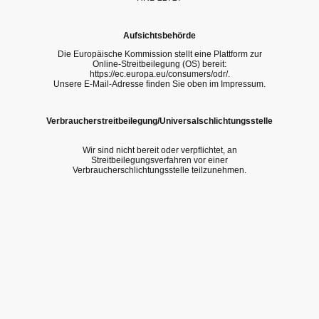
Aufsichtsbehörde
Die Europäische Kommission stellt eine Plattform zur
Online-Streitbeilegung (OS) bereit:
https://ec.europa.eu/consumers/odr/.
Unsere E-Mail-Adresse finden Sie oben im Impressum.
Verbraucherstreitbeilegung/Universalschlichtungsstelle
Wir sind nicht bereit oder verpflichtet, an
Streitbeilegungsverfahren vor einer
Verbraucherschlichtungsstelle teilzunehmen.