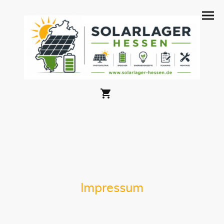
Impressum