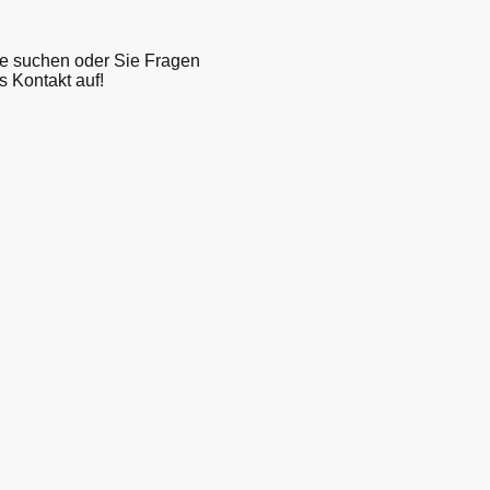
Sie suchen oder Sie Fragen
 Kontakt auf!