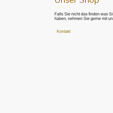
Unser Shop
Falls Sie nicht das finden was 
haben, nehmen Sie gerne mit uns
Kontakt