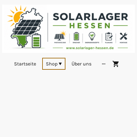
Startseite
Shop
Über uns