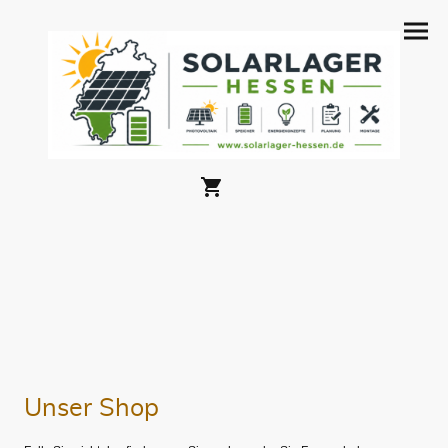
Unser Shop