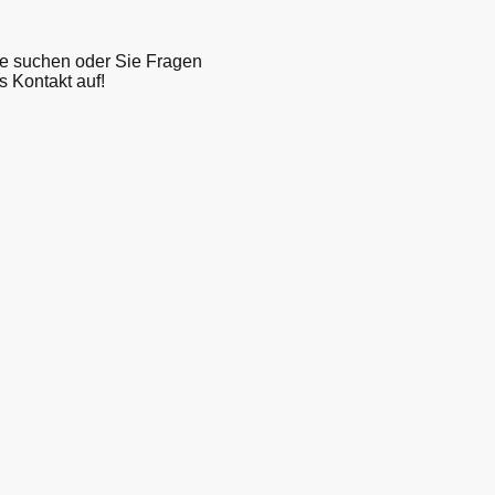
Sie suchen oder Sie Fragen
 Kontakt auf!