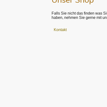
Unser Shop
Falls Sie nicht das finden was 
haben, nehmen Sie gerne mit uns
Kontakt